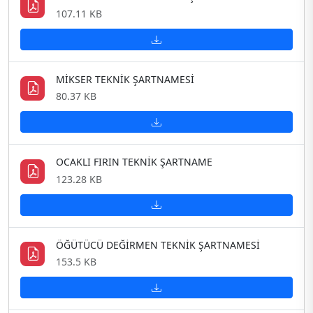
107.11 KB
MİKSER TEKNİK ŞARTNAMESİ
80.37 KB
OCAKLI FIRIN TEKNİK ŞARTNAME
123.28 KB
ÖĞÜTÜCÜ DEĞİRMEN TEKNİK ŞARTNAMESİ
153.5 KB