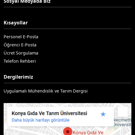
Sosyal Medyada Biz
Kısayollar
Personel E-Posta
Öğrenci E-Posta
Ücret Sorgulama
Telefon Rehberi
Dergilerimiz
Uygulamalı Mühendislik ve Tarım Dergisi