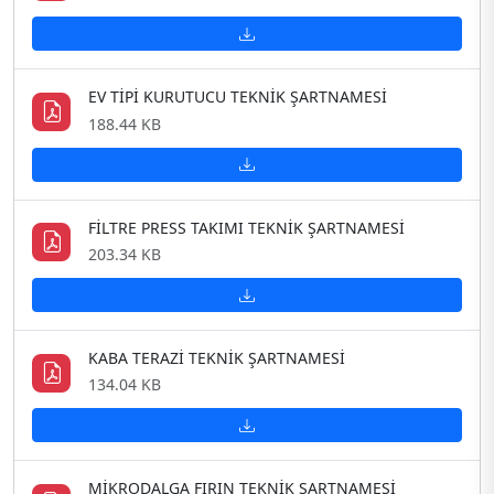
EV TİPİ KURUTUCU TEKNİK ŞARTNAMESİ
188.44 KB
FİLTRE PRESS TAKIMI TEKNİK ŞARTNAMESİ
203.34 KB
KABA TERAZİ TEKNİK ŞARTNAMESİ
134.04 KB
MİKRODALGA FIRIN TEKNİK ŞARTNAMESİ