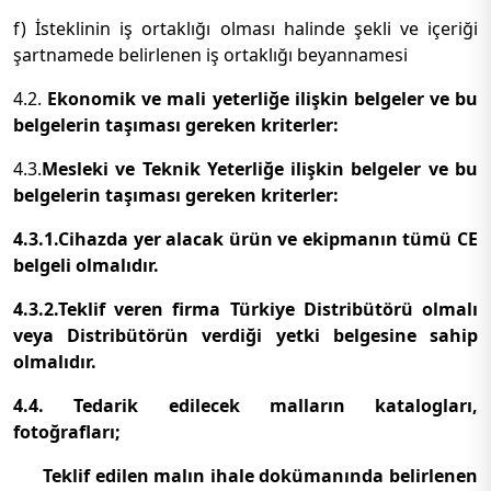
f) İsteklinin iş ortaklığı olması halinde şekli ve içeriği
şartnamede belirlenen iş ortaklığı beyannamesi
4.2.
Ekonomik ve mali yeterliğe ilişkin belgeler ve bu
belgelerin taşıması gereken kriterler:
4.3.
Mesleki ve Teknik Yeterliğe ilişkin belgeler ve bu
belgelerin taşıması gereken kriterler:
4.3.1.Cihazda yer alacak ürün ve ekipmanın tümü CE
belgeli olmalıdır.
4.3.2.Teklif veren firma Türkiye Distribütörü olmalı
veya Distribütörün verdiği yetki belgesine sahip
olmalıdır.
4.4. Tedarik edilecek malların katalogları,
fotoğrafları;
Teklif edilen malın ihale dokümanında belirlenen