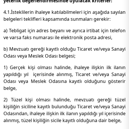
yeterlik değerlendirmesinde uyulacak kriterler:
4.1.İsteklilerin ihaleye katılabilmeleri için aşağıda sayılan
belgeleri teklifleri kapsamında sunmaları gerekir:
a) Tebligat için adres beyanı ve ayrıca irtibat için telefon
ve varsa faks numarası ile elektronik posta adresi,
b) Mevzuatı gereği kayıtlı olduğu Ticaret ve/veya Sanayi
Odası veya Meslek Odası belgesi;
1) Gerçek kişi olması halinde, ihaleye ilişkin ilk ilanın
yapıldığı yıl içerisinde alınmış, Ticaret ve/veya Sanayi
Odası veya Meslek Odasına kayıtlı olduğunu gösterir
belge,
2) Tüzel kişi olması halinde, mevzuatı gereği tüzel
kişiliğin siciline kayıtlı bulunduğu Ticaret ve/veya Sanayi
Odasından, ihaleye ilişkin ilk ilanın yapıldığı yıl içerisinde
alınmış, tüzel kişiliğin sicile kayıtlı olduğuna dair belge,