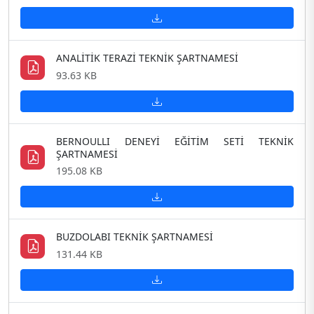
ANALİTİK TERAZİ TEKNİK ŞARTNAMESİ
93.63 KB
BERNOULLI DENEYİ EĞİTİM SETİ TEKNİK
ŞARTNAMESİ
195.08 KB
BUZDOLABI TEKNİK ŞARTNAMESİ
131.44 KB