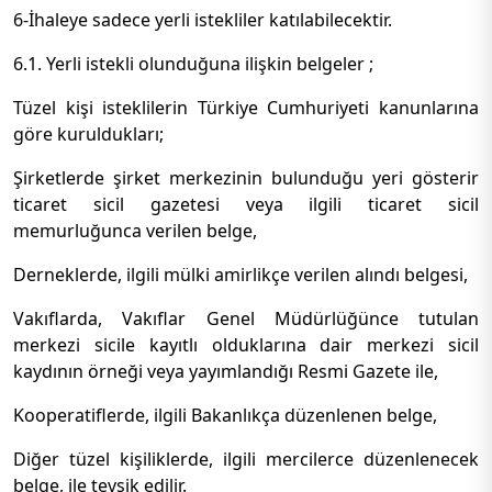
6-İhaleye sadece yerli istekliler katılabilecektir.
6.1. Yerli istekli olunduğuna ilişkin belgeler ;
Tüzel kişi isteklilerin Türkiye Cumhuriyeti kanunlarına
göre kuruldukları;
Şirketlerde şirket merkezinin bulunduğu yeri gösterir
ticaret sicil gazetesi veya ilgili ticaret sicil
memurluğunca verilen belge,
Derneklerde, ilgili mülki amirlikçe verilen alındı belgesi,
Vakıflarda, Vakıflar Genel Müdürlüğünce tutulan
merkezi sicile kayıtlı olduklarına dair merkezi sicil
kaydının örneği veya yayımlandığı Resmi Gazete ile,
Kooperatiflerde, ilgili Bakanlıkça düzenlenen belge,
Diğer tüzel kişiliklerde, ilgili mercilerce düzenlenecek
belge, ile tevsik edilir.