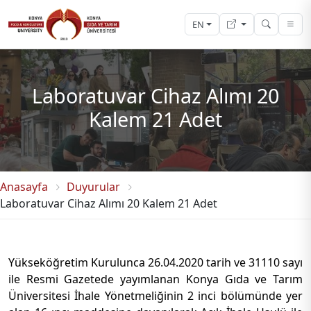
EN
Laboratuvar Cihaz Alımı 20
Kalem 21 Adet
Anasayfa
Duyurular
Laboratuvar Cihaz Alımı 20 Kalem 21 Adet
Yükseköğretim Kurulunca 26.04.2020 tarih ve 31110 sayı
ile Resmi Gazetede yayımlanan Konya Gıda ve Tarım
Üniversitesi İhale Yönetmeliğinin 2 inci bölümünde yer