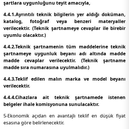
şartlara uygunluğunu teyit amacıyla,
4.4.1.Ayrıntılı teknik bilgilerin yer aldığı doküman,
katalog, fotoğraf veya benzeri materyaller
verilecektir. (Teknik şartnameye cevaplar ile birebir
uyumlu olacaktır.)
4.4.2.Teknik şartnamenin tüm maddelerine teknik
şartnameye uygunluk beyanı adı altında madde
madde cevaplar verilecektir. (Teknik şartname
madde sıra numarasına uyulmalıdır.)
4.4.3.Teklif edilen malın marka ve model beyanı
verilecektir.
4.4.4.Cihazlara ait teknik şartnamede istenen
belgeler ihale komisyonuna sunulacaktır.
5-Ekonomik açıdan en avantajlı teklif en düşük fiyat
esasına göre belirlenecektir.