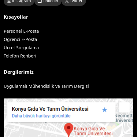
Instagram
Linkedin
Twitter
Kısayollar
Personel E-Posta
Öğrenci E-Posta
Ücret Sorgulama
Telefon Rehberi
Dergilerimiz
Uygulamalı Mühendislik ve Tarım Dergisi