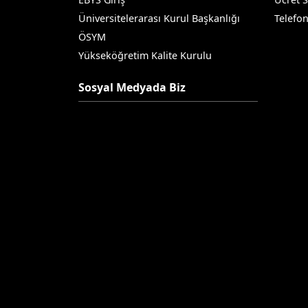
Üniversitelerarası Kurul Başkanlığı
Telefo
ÖSYM
Yükseköğretim Kalite Kurulu
Sosyal Medyada Biz