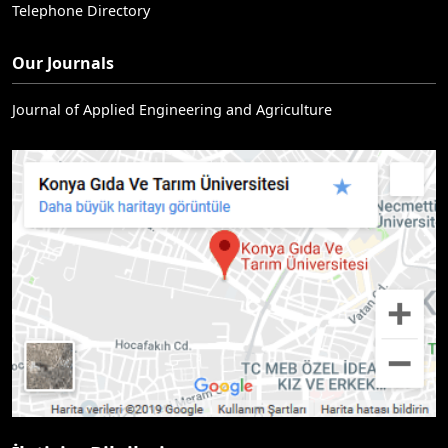
Telephone Directory
Our Journals
Journal of Applied Engineering and Agriculture