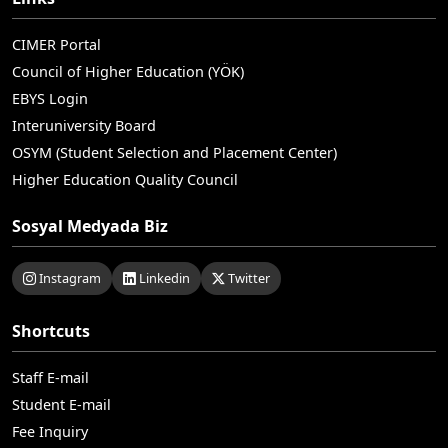
CIMER Portal
Council of Higher Education (YÖK)
EBYS Login
Interuniversity Board
OSYM (Student Selection and Placement Center)
Higher Education Quality Council
Sosyal Medyada Biz
Instagram
Linkedin
Twitter
Shortcuts
Staff E-mail
Student E-mail
Fee Inquiry