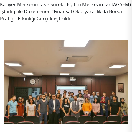
Kariyer Merkezimiz ve Sürekli Eğitim Merkezimiz (TAGSEM)
İşbirliği ile Düzenlenen “Finansal Okuryazarlık’da Borsa
Pratiği” Etkinliği Gerçekleştirildi