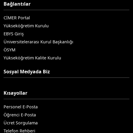
Bağlantılar
CİMER Portal
Yükseköğretim Kurulu
EBYS Giriş
Üniversitelerarası Kurul Başkanlığı
ÖSYM
Yükseköğretim Kalite Kurulu
Sosyal Medyada Biz
Kısayollar
Personel E-Posta
Öğrenci E-Posta
Ücret Sorgulama
Telefon Rehberi