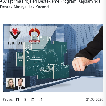
A Araştırma Projeleri Destekleme Programı Kapsamında
Destek Almaya Hak Kazandı
Paylaş:
21.05.2026