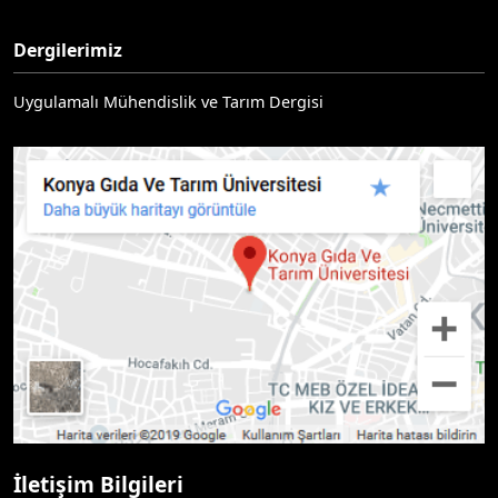
Dergilerimiz
Uygulamalı Mühendislik ve Tarım Dergisi
İletişim Bilgileri