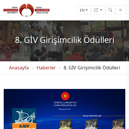
EN
8. GİV Girişimcilik Ödülleri
Anasayfa
Haberler
8. GİV Girişimcilik Ödülleri