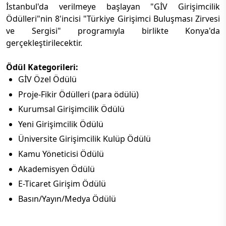
İstanbul'da verilmeye başlayan "GİV Girişimcilik
Ödülleri"nin 8'incisi "Türkiye Girişimci Buluşması Zirvesi
ve Sergisi" programıyla birlikte Konya'da
gerçekleştirilecektir.
Ödül Kategorileri:
GİV Özel Ödülü
Proje-Fikir Ödülleri (para ödülü)
Kurumsal Girişimcilik Ödülü
Yeni Girişimcilik Ödülü
Üniversite Girişimcilik Kulüp Ödülü
Kamu Yöneticisi Ödülü
Akademisyen Ödülü
E-Ticaret Girişim Ödülü
Basın/Yayın/Medya Ödülü