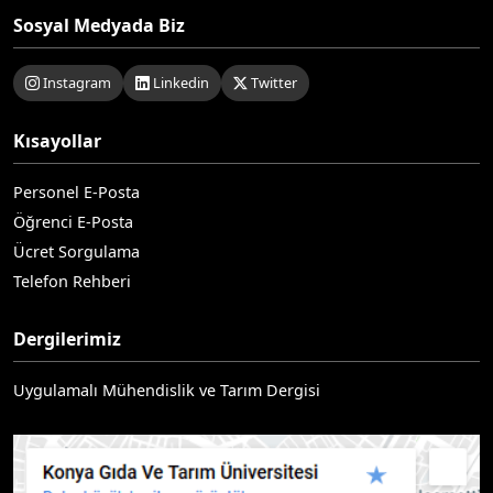
Sosyal Medyada Biz
Instagram
Linkedin
Twitter
Kısayollar
Personel E-Posta
Öğrenci E-Posta
Ücret Sorgulama
Telefon Rehberi
Dergilerimiz
Uygulamalı Mühendislik ve Tarım Dergisi