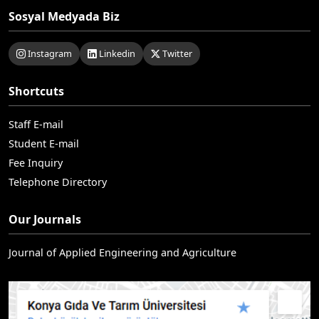
Sosyal Medyada Biz
Instagram
Linkedin
Twitter
Shortcuts
Staff E-mail
Student E-mail
Fee Inquiry
Telephone Directory
Our Journals
Journal of Applied Engineering and Agriculture