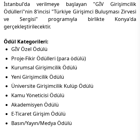
İstanbul'da verilmeye başlayan "GİV Girişimcilik
Ödülleri"nin 8'incisi "Türkiye Girişimci Buluşması Zirvesi
ve Sergisi" programıyla birlikte Konya'da
gerçekleştirilecektir.
Ödül Kategorileri:
GİV Özel Ödülü
Proje-Fikir Ödülleri (para ödülü)
Kurumsal Girişimcilik Ödülü
Yeni Girişimcilik Ödülü
Üniversite Girişimcilik Kulüp Ödülü
Kamu Yöneticisi Ödülü
Akademisyen Ödülü
E-Ticaret Girişim Ödülü
Basın/Yayın/Medya Ödülü