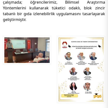
çalışmada; öğrencilerimiz, Bilimsel Araştırma
Yöntemlerini kullanarak tüketici odaklı, blok zincir
tabanlı bir gıda izlenebilirlik uygulamasını tasarlayarak
geliştirmiştir.