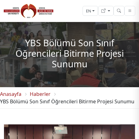
EN
YBS Bölümü Son Sınıf
Öğrencileri Bitirme Projesi
Sunumu
Anasayfa
Haberler
YBS Bölümü Son Sınıf Öğrencileri Bitirme Projesi Sunumu