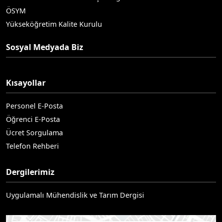
ÖSYM
Yükseköğretim Kalite Kurulu
Sosyal Medyada Biz
Kısayollar
Personel E-Posta
Öğrenci E-Posta
Ücret Sorgulama
Telefon Rehberi
Dergilerimiz
Uygulamalı Mühendislik ve Tarım Dergisi