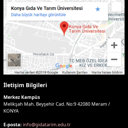
İletişim Bilgileri
Merkez Kampüs
Melikşah Mah. Beyşehir Cad. No:9 42080 Meram /
KONYA
E-posta:
info@gidatarim.edu.tr