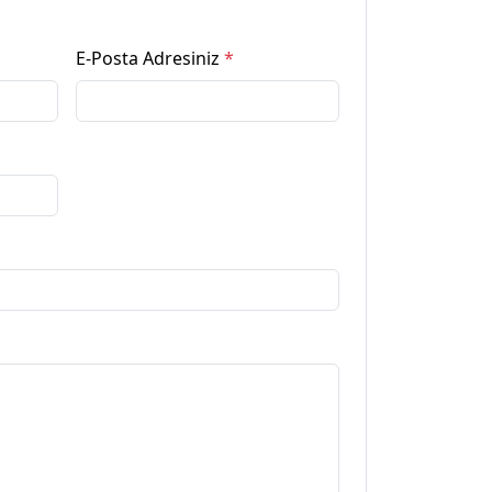
E-Posta Adresiniz
*