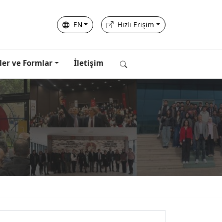
EN
Hızlı Erişim
ler ve Formlar
İletişim