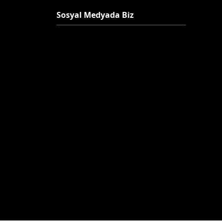
Sosyal Medyada Biz