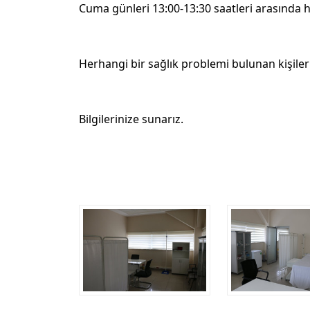
Cuma günleri 13:00-13:30 saatleri arasında 
Herhangi bir sağlık problemi bulunan kişiler 
Bilgilerinize sunarız.