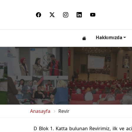
Hakkımızda
Anasayfa
Revir
D Blok 1. Katta bulunan Revirimiz, ilk ve a