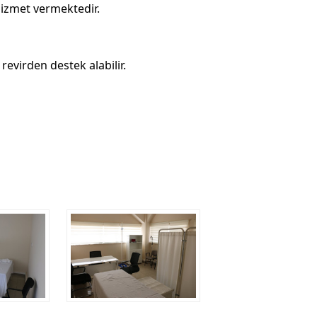
hizmet vermektedir.
revirden destek alabilir.