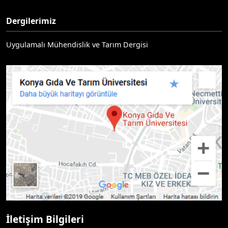
Dergilerimiz
Uygulamalı Mühendislik ve Tarım Dergisi
İletişim Bilgileri