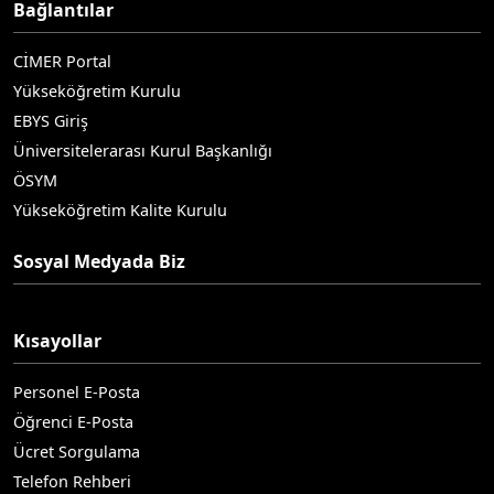
Bağlantılar
CİMER Portal
Yükseköğretim Kurulu
EBYS Giriş
Üniversitelerarası Kurul Başkanlığı
ÖSYM
Yükseköğretim Kalite Kurulu
Sosyal Medyada Biz
Kısayollar
Personel E-Posta
Öğrenci E-Posta
Ücret Sorgulama
Telefon Rehberi