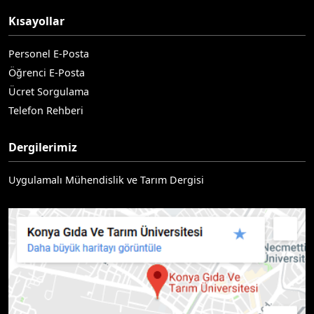
Kısayollar
Personel E-Posta
Öğrenci E-Posta
Ücret Sorgulama
Telefon Rehberi
Dergilerimiz
Uygulamalı Mühendislik ve Tarım Dergisi