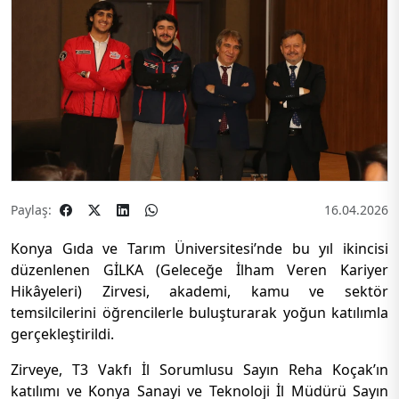
Paylaş:
16.04.2026
Konya Gıda ve Tarım Üniversitesi’nde bu yıl ikincisi
düzenlenen GİLKA (Geleceğe İlham Veren Kariyer
Hikâyeleri) Zirvesi, akademi, kamu ve sektör
temsilcilerini öğrencilerle buluşturarak yoğun katılımla
gerçekleştirildi.
Zirveye, T3 Vakfı İl Sorumlusu Sayın Reha Koçak’ın
katılımı ve Konya Sanayi ve Teknoloji İl Müdürü Sayın