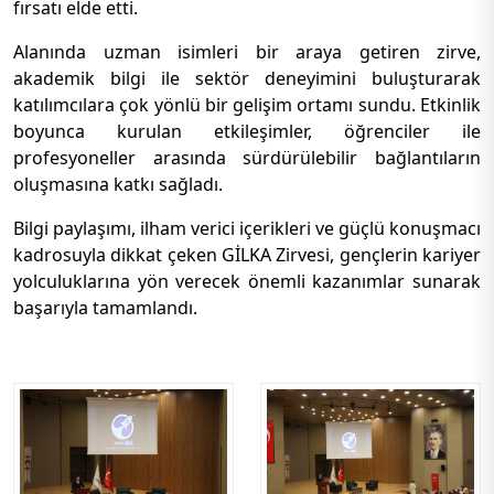
fırsatı elde etti.
Alanında uzman isimleri bir araya getiren zirve,
akademik bilgi ile sektör deneyimini buluşturarak
katılımcılara çok yönlü bir gelişim ortamı sundu. Etkinlik
boyunca kurulan etkileşimler, öğrenciler ile
profesyoneller arasında sürdürülebilir bağlantıların
oluşmasına katkı sağladı.
Bilgi paylaşımı, ilham verici içerikleri ve güçlü konuşmacı
kadrosuyla dikkat çeken GİLKA Zirvesi, gençlerin kariyer
yolculuklarına yön verecek önemli kazanımlar sunarak
başarıyla tamamlandı.