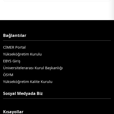
Bağlantılar
CİMER Portal
Yükseköğretim Kurulu
EBYS Giriş
Üniversitelerarası Kurul Başkanlığı
ÖSYM
Yükseköğretim Kalite Kurulu
Sosyal Medyada Biz
Kısayollar