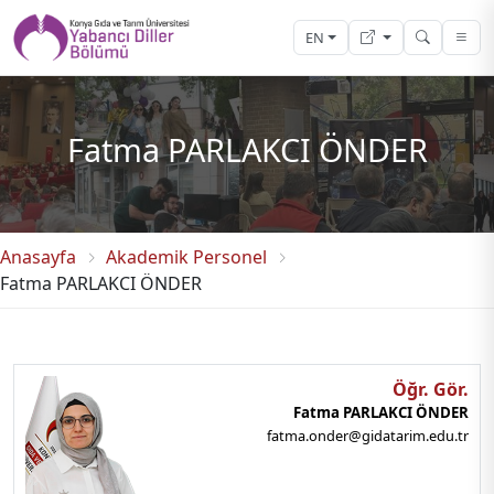
EN
Fatma PARLAKCI ÖNDER
Anasayfa
Akademik Personel
Fatma PARLAKCI ÖNDER
Öğr. Gör.
Fatma PARLAKCI ÖNDER
fatma.onder@gidatarim.edu.tr