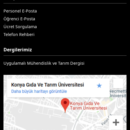
Personel E-Posta
Öğrenci E-Posta
Ücret Sorgulama
Telefon Rehberi
Dergilerimiz
Uygulamalı Mühendislik ve Tarım Dergisi