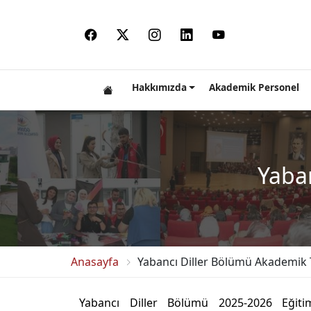
Hakkımızda
Akademik Personel
Yaba
Anasayfa
Yabancı Diller Bölümü Akademik 
Yabancı Diller Bölümü 2025-2026 Eğiti