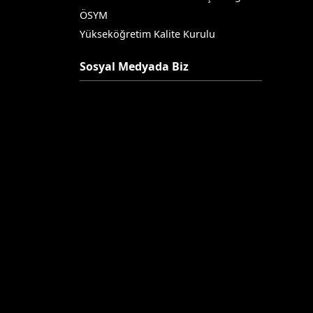
ÖSYM
Yükseköğretim Kalite Kurulu
Sosyal Medyada Biz