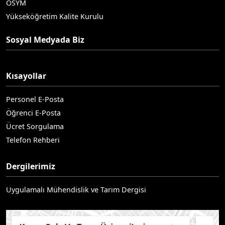
ÖSYM
Yükseköğretim Kalite Kurulu
Sosyal Medyada Biz
Kısayollar
Personel E-Posta
Öğrenci E-Posta
Ücret Sorgulama
Telefon Rehberi
Dergilerimiz
Uygulamalı Mühendislik ve Tarım Dergisi