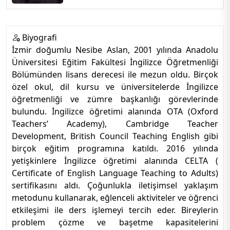
Biyografi
İzmir doğumlu Nesibe Aslan, 2001 yılında Anadolu
Üniversitesi Eğitim Fakültesi İngilizce Öğretmenliği
Bölümünden lisans derecesi ile mezun oldu. Birçok
özel okul, dil kursu ve üniversitelerde İngilizce
öğretmenliği ve zümre başkanlığı görevlerinde
bulundu. İngilizce öğretimi alanında OTA (Oxford
Teachers’ Academy), Cambridge Teacher
Development, British Council Teaching English gibi
birçok eğitim programına katıldı. 2016 yılında
yetişkinlere İngilizce öğretimi alanında CELTA (
Certificate of English Language Teaching to Adults)
sertifikasını aldı. Çoğunlukla iletişimsel yaklaşım
metodunu kullanarak, eğlenceli aktiviteler ve öğrenci
etkileşimi ile ders işlemeyi tercih eder. Bireylerin
problem çözme ve başetme kapasitelerini