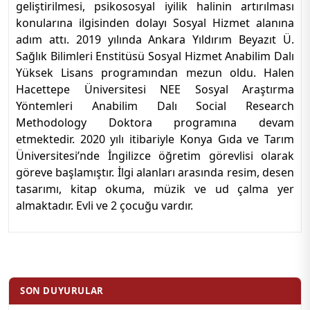
geliştirilmesi, psikososyal iyilik halinin artırılması
konularına ilgisinden dolayı Sosyal Hizmet alanına
adım attı. 2019 yılında Ankara Yıldırım Beyazıt Ü.
Sağlık Bilimleri Enstitüsü Sosyal Hizmet Anabilim Dalı
Yüksek Lisans programından mezun oldu. Halen
Hacettepe Üniversitesi NEE Sosyal Araştırma
Yöntemleri Anabilim Dalı Social Research
Methodology Doktora programına devam
etmektedir. 2020 yılı itibariyle Konya Gıda ve Tarım
Üniversitesi’nde İngilizce öğretim görevlisi olarak
göreve başlamıştır. İlgi alanları arasında resim, desen
tasarımı, kitap okuma, müzik ve ud çalma yer
almaktadır. Evli ve 2 çocuğu vardır.
SON DUYURULAR