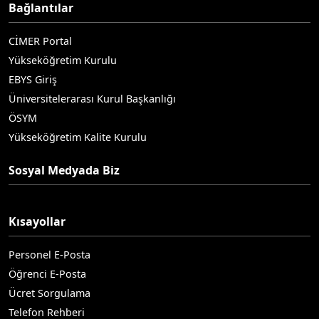
Bağlantılar
CİMER Portal
Yükseköğretim Kurulu
EBYS Giriş
Üniversitelerarası Kurul Başkanlığı
ÖSYM
Yükseköğretim Kalite Kurulu
Sosyal Medyada Biz
Kısayollar
Personel E-Posta
Öğrenci E-Posta
Ücret Sorgulama
Telefon Rehberi