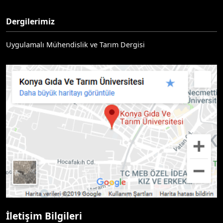
Dergilerimiz
Uygulamalı Mühendislik ve Tarım Dergisi
İletişim Bilgileri