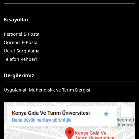
Kısayollar
Personel E-Posta
Öğrenci E-Posta
Ücret Sorgulama
Telefon Rehberi
Dergilerimiz
Uygulamalı Mühendislik ve Tarım Dergisi