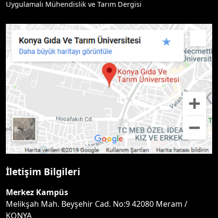
Uygulamalı Mühendislik ve Tarım Dergisi
İletişim Bilgileri
Merkez Kampüs
Melikşah Mah. Beyşehir Cad. No:9 42080 Meram /
KONYA