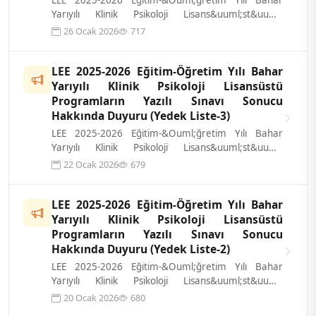
LEE 2025-2026 Eğitim-&Ouml;ğretim Yılı Bahar
Yarıyılı Klinik Psikoloji Lisans&uuml;st&uuml;
Programların Yazılı Sınavı sonucu ilgi...
26 Ocak 2026
717
LEE 2025-2026 Eğitim-Öğretim Yılı Bahar
Yarıyılı Klinik Psikoloji Lisansüstü
Programların Yazılı Sınavı Sonucu
Hakkında Duyuru (Yedek Liste-3)
LEE 2025-2026 Eğitim-&Ouml;ğretim Yılı Bahar
Yarıyılı Klinik Psikoloji Lisans&uuml;st&uuml;
Programların Yazılı Sınavı sonucu ilgi...
22 Ocak 2026
679
LEE 2025-2026 Eğitim-Öğretim Yılı Bahar
Yarıyılı Klinik Psikoloji Lisansüstü
Programların Yazılı Sınavı Sonucu
Hakkında Duyuru (Yedek Liste-2)
LEE 2025-2026 Eğitim-&Ouml;ğretim Yılı Bahar
Yarıyılı Klinik Psikoloji Lisans&uuml;st&uuml;
Programların Yazılı Sınavı sonucu ilgi...
20 Ocak 2026
680