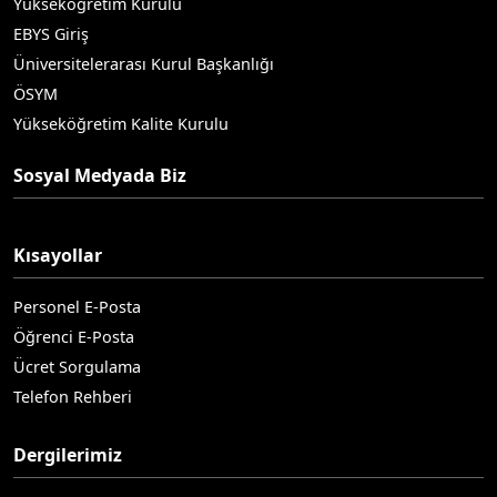
Yükseköğretim Kurulu
EBYS Giriş
Üniversitelerarası Kurul Başkanlığı
ÖSYM
Yükseköğretim Kalite Kurulu
Sosyal Medyada Biz
Kısayollar
Personel E-Posta
Öğrenci E-Posta
Ücret Sorgulama
Telefon Rehberi
Dergilerimiz