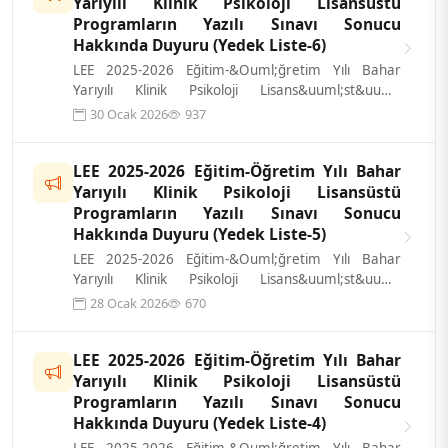
Yarıyılı Klinik Psikoloji Lisansüstü
Programların Yazılı Sınavı Sonucu
Hakkında Duyuru (Yedek Liste-6)
LEE 2025-2026 Eğitim-&Ouml;ğretim Yılı Bahar
Yarıyılı Klinik Psikoloji Lisans&uuml;st&uuml;
Programların Yazılı Sınavı sonucu ilgi...
30 Ocak 2026
937
LEE 2025-2026 Eğitim-Öğretim Yılı Bahar
Yarıyılı Klinik Psikoloji Lisansüstü
Programların Yazılı Sınavı Sonucu
Hakkında Duyuru (Yedek Liste-5)
LEE 2025-2026 Eğitim-&Ouml;ğretim Yılı Bahar
Yarıyılı Klinik Psikoloji Lisans&uuml;st&uuml;
Programların Yazılı Sınavı sonucu ilgi...
28 Ocak 2026
670
LEE 2025-2026 Eğitim-Öğretim Yılı Bahar
Yarıyılı Klinik Psikoloji Lisansüstü
Programların Yazılı Sınavı Sonucu
Hakkında Duyuru (Yedek Liste-4)