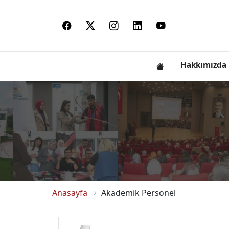
Hakkımızda
Anasayfa
Akademik Personel