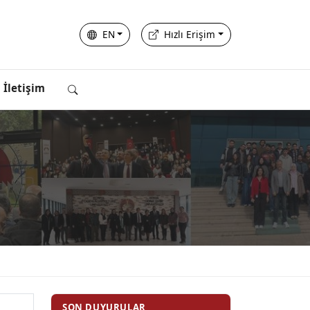
EN
Hızlı Erişim
İletişim
SON DUYURULAR