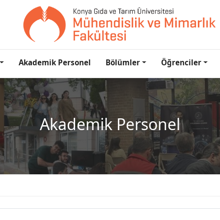
Akademik Personel
Bölümler
Öğrenciler
Akademik Personel