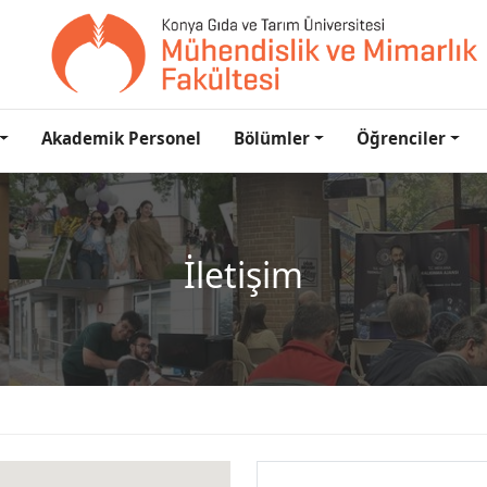
Akademik Personel
Bölümler
Öğrenciler
İletişim