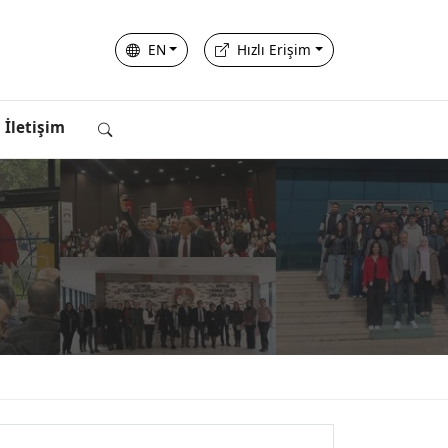
EN
Hızlı Erişim
İletişim