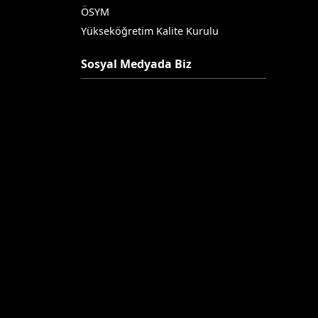
ÖSYM
Yükseköğretim Kalite Kurulu
Sosyal Medyada Biz