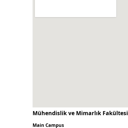
Mühendislik ve Mimarlık Fakültesi İ
Main Campus