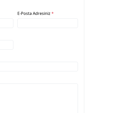
E-Posta Adresiniz
*