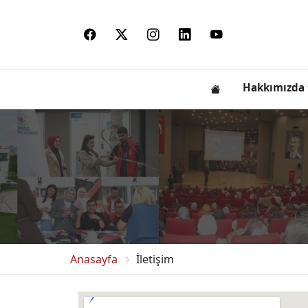
Hakkımızda
Anasayfa
İletişim