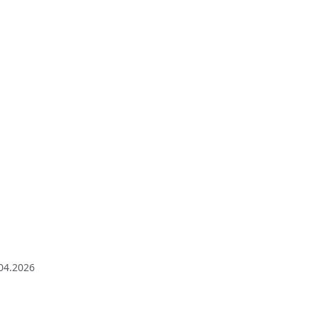
04.2026