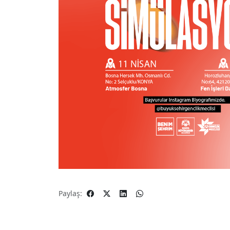
Paylaş: