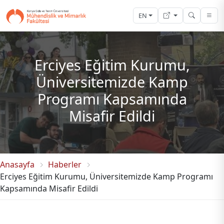
EN
Erciyes Eğitim Kurumu,
Üniversitemizde Kamp
Programı Kapsamında
Misafir Edildi
Anasayfa
Haberler
Erciyes Eğitim Kurumu, Üniversitemizde Kamp Programı
Kapsamında Misafir Edildi