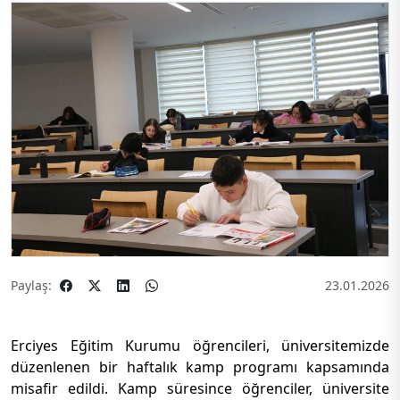
Paylaş:
23.01.2026
Erciyes Eğitim Kurumu öğrencileri, üniversitemizde
düzenlenen bir haftalık kamp programı kapsamında
misafir edildi. Kamp süresince öğrenciler, üniversite