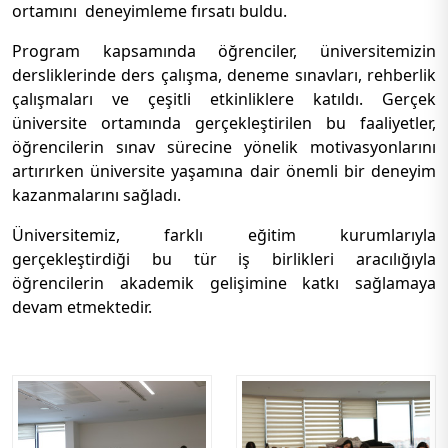
ortamını deneyimleme fırsatı buldu.
Program kapsamında öğrenciler, üniversitemizin
dersliklerinde ders çalışma, deneme sınavları, rehberlik
çalışmaları ve çeşitli etkinliklere katıldı. Gerçek
üniversite ortamında gerçekleştirilen bu faaliyetler,
öğrencilerin sınav sürecine yönelik motivasyonlarını
artırırken üniversite yaşamına dair önemli bir deneyim
kazanmalarını sağladı.
Üniversitemiz, farklı eğitim kurumlarıyla
gerçekleştirdiği bu tür iş birlikleri aracılığıyla
öğrencilerin akademik gelişimine katkı sağlamaya
devam etmektedir.