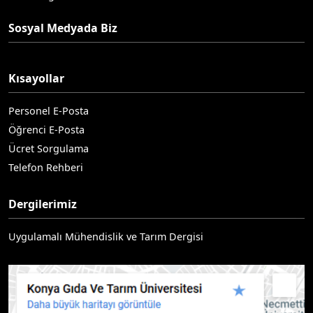
Sosyal Medyada Biz
Kısayollar
Personel E-Posta
Öğrenci E-Posta
Ücret Sorgulama
Telefon Rehberi
Dergilerimiz
Uygulamalı Mühendislik ve Tarım Dergisi