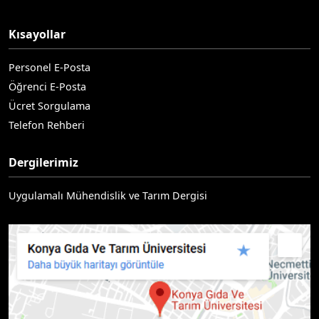
Kısayollar
Personel E-Posta
Öğrenci E-Posta
Ücret Sorgulama
Telefon Rehberi
Dergilerimiz
Uygulamalı Mühendislik ve Tarım Dergisi