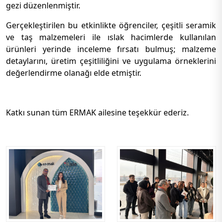
gezi düzenlenmiştir.
Gerçekleştirilen bu etkinlikte öğrenciler, çeşitli seramik
ve taş malzemeleri ile ıslak hacimlerde kullanılan
ürünleri yerinde inceleme fırsatı bulmuş; malzeme
detaylarını, üretim çeşitliliğini ve uygulama örneklerini
değerlendirme olanağı elde etmiştir.
Katkı sunan tüm ERMAK ailesine teşekkür ederiz.