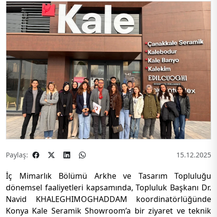
Paylaş:
15.12.2025
İç Mimarlık Bölümü Arkhe ve Tasarım Topluluğu
dönemsel faaliyetleri kapsamında, Topluluk Başkanı Dr.
Navid KHALEGHIMOGHADDAM koordinatörlüğünde
Konya Kale Seramik Showroom’a bir ziyaret ve teknik