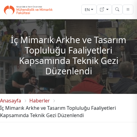
EN
İç Mimarık Arkhe ve Tasarım
Topluluğu Faaliyetleri
Kapsamında Teknik Gezi
Düzenlendi
Anasayfa
Haberler
İç Mimarık Arkhe ve Tasarım Topluluğu Faaliyetleri
Kapsamında Teknik Gezi Düzenlendi