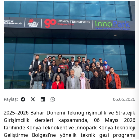
Paylaş:
06.05.2026
2025–2026 Bahar Dönemi Teknogirişimcilik ve Stratejik
Girişimcilik dersleri kapsamında, 06 Mayıs 2026
tarihinde
Konya Teknokent
ve
Innopark Konya Teknoloji
Geliştirme Bölgesi
’ne yönelik teknik gezi programı