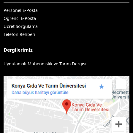
Personel E-Posta
Öğrenci E-Posta
Ücret Sorgulama
Telefon Rehberi
Dergilerimiz
Uygulamalı Mühendislik ve Tarım Dergisi