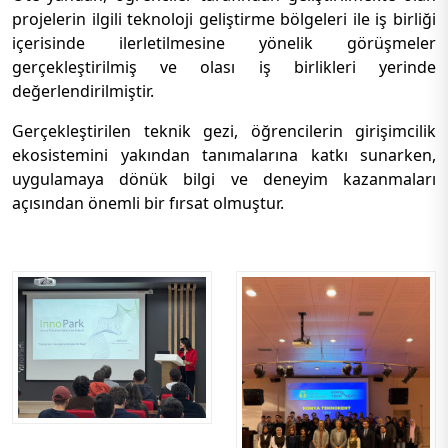
projelerin ilgili teknoloji geliştirme bölgeleri ile iş birliği
içerisinde ilerletilmesine yönelik görüşmeler
gerçekleştirilmiş ve olası iş birlikleri yerinde
değerlendirilmiştir.
Gerçekleştirilen teknik gezi, öğrencilerin girişimcilik
ekosistemini yakından tanımalarına katkı sunarken,
uygulamaya dönük bilgi ve deneyim kazanmaları
açısından önemli bir fırsat olmuştur.