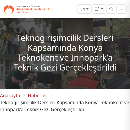
EN
Teknogirişimcilik Dersleri
Kapsamında Konya
Teknokent ve Innopark’a
Teknik Gezi Gerçekleştirildi
Anasayfa
Haberler
Teknogirişimcilik Dersleri Kapsamında Konya Teknokent ve
Innopark’a Teknik Gezi Gerçekleştirildi