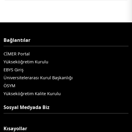
Bağlantılar
CİMER Portal
Yükseköğretim Kurulu
EBYS Giriş
Üniversitelerarası Kurul Başkanlığı
ÖSYM
Yükseköğretim Kalite Kurulu
Sosyal Medyada Biz
Kısayollar