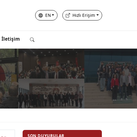
EN
Hızlı Erişim
İletişim
SON DUYURULAR