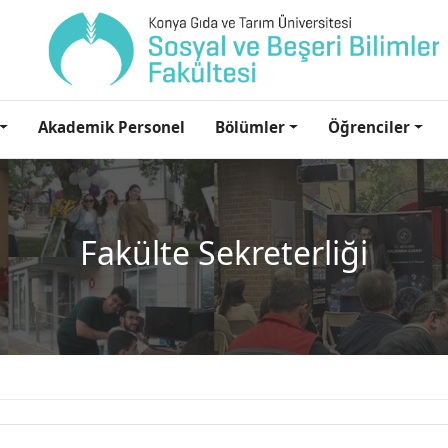
Akademik Personel
Bölümler
Öğrenciler
Fakülte Sekreterliği