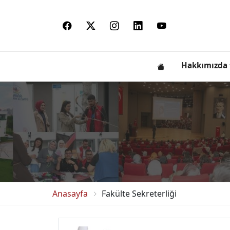
Hakkımızda
Anasayfa
Fakülte Sekreterliği