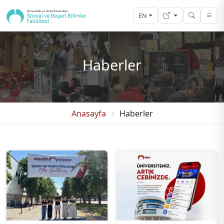
EN
Haberler
Anasayfa
Haberler