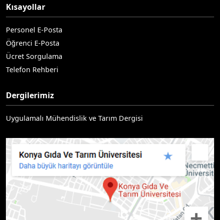
Kısayollar
Personel E-Posta
Öğrenci E-Posta
Ücret Sorgulama
Telefon Rehberi
Dergilerimiz
Uygulamalı Mühendislik ve Tarım Dergisi