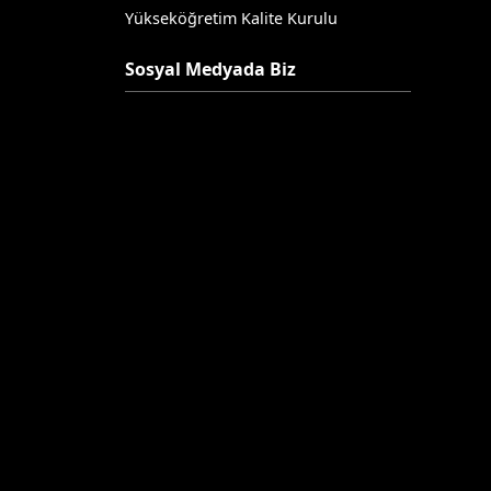
Yükseköğretim Kalite Kurulu
Sosyal Medyada Biz