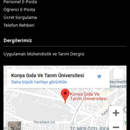
Personel E-Posta
Öğrenci E-Posta
Ücret Sorgulama
Telefon Rehberi
Dergilerimiz
Uygulamalı Mühendislik ve Tarım Dergisi