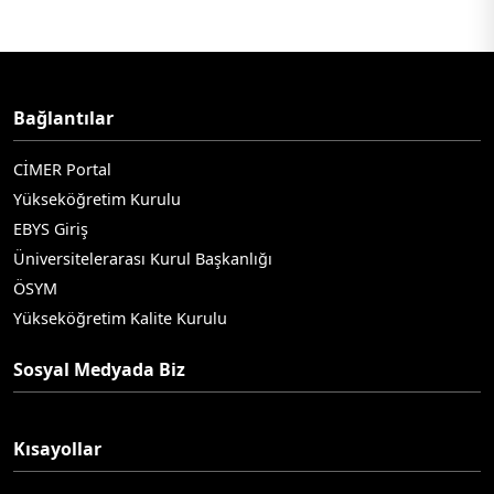
Bağlantılar
CİMER Portal
Yükseköğretim Kurulu
EBYS Giriş
Üniversitelerarası Kurul Başkanlığı
ÖSYM
Yükseköğretim Kalite Kurulu
Sosyal Medyada Biz
Kısayollar