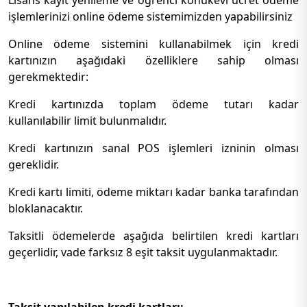
işlemlerinizi online ödeme sistemimizden yapabilirsiniz
Online ödeme sistemini kullanabilmek için kredi
kartınızın aşağıdaki özelliklere sahip olması
gerekmektedir:
Kredi kartınızda toplam ödeme tutarı kadar
kullanılabilir limit bulunmalıdır.
Kredi kartınızın sanal POS işlemleri izninin olması
gereklidir.
Kredi kartı limiti, ödeme miktarı kadar banka tarafından
bloklanacaktır.
Taksitli ödemelerde aşağıda belirtilen kredi kartları
geçerlidir, vade farksız 8 eşit taksit uygulanmaktadır.
Taksit yapılabilen kredi kartları: