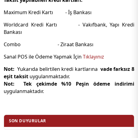
Maximum Kredi Kartı - İş Bankası
Worldcard Kredi Kartı - Vakıfbank, Yapı Kredi
Bankası
Combo - Ziraat Bankası
Sanal POS ile Ödeme Yapmak İçin
Tıklayınız
Not:
Yukarıda belirtilen kredi kartlarına
vade farksız 8
eşit taksit
uygulanmaktadır.
Not: Tek çekimde %10 Peşin ödeme indirimi
uygulanmaktadır.
SON DUYURULAR