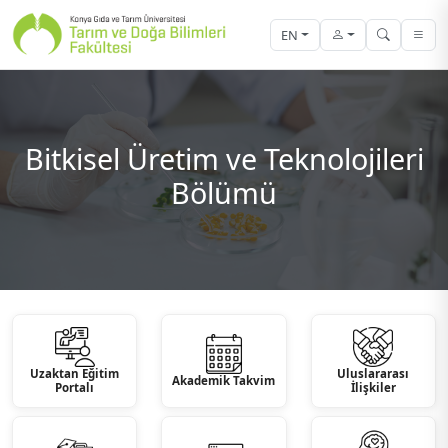
EN
Bitkisel Üretim ve Teknolojileri
Bölümü
Uzaktan Eğitim
Uluslararası
Akademik Takvim
Portalı
İlişkiler