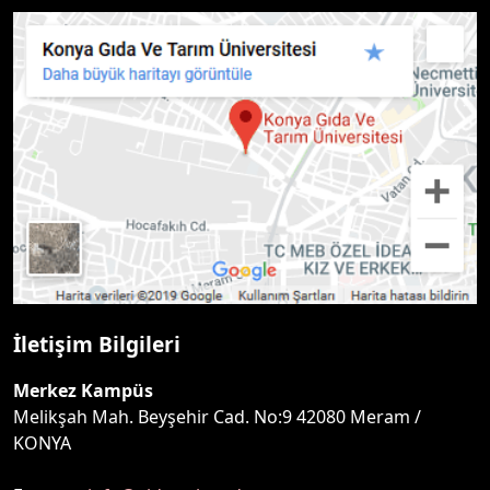
İletişim Bilgileri
Merkez Kampüs
Melikşah Mah. Beyşehir Cad. No:9 42080 Meram /
KONYA