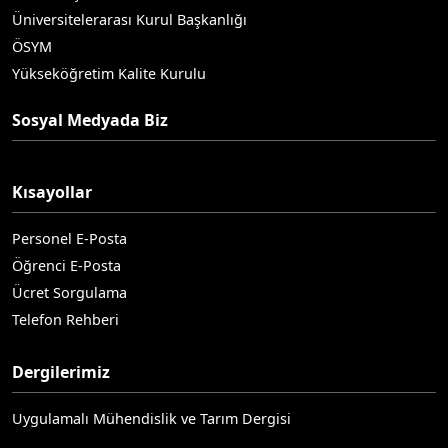
Üniversitelerarası Kurul Başkanlığı
ÖSYM
Yükseköğretim Kalite Kurulu
Sosyal Medyada Biz
Kısayollar
Personel E-Posta
Öğrenci E-Posta
Ücret Sorgulama
Telefon Rehberi
Dergilerimiz
Uygulamalı Mühendislik ve Tarım Dergisi