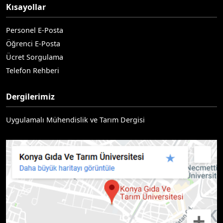
Kısayollar
Personel E-Posta
Öğrenci E-Posta
Ücret Sorgulama
Telefon Rehberi
Dergilerimiz
Uygulamalı Mühendislik ve Tarım Dergisi