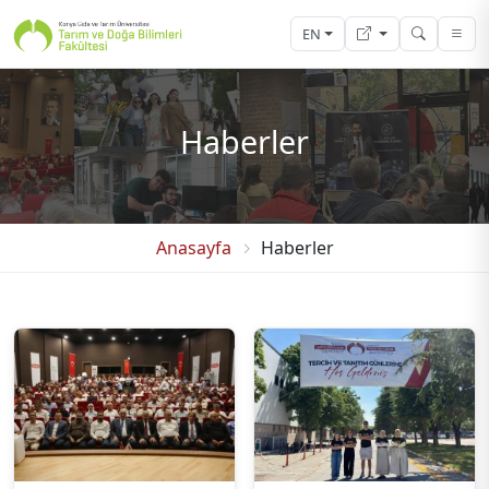
EN
Haberler
Anasayfa
Haberler