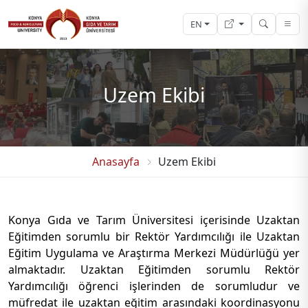
EN
Uzem Ekibi
Anasayfa
Uzem Ekibi
Konya Gıda ve Tarım Üniversitesi içerisinde Uzaktan
Eğitimden sorumlu bir Rektör Yardımcılığı ile Uzaktan
Eğitim Uygulama ve Araştırma Merkezi Müdürlüğü yer
almaktadır. Uzaktan Eğitimden sorumlu Rektör
Yardımcılığı öğrenci işlerinden de sorumludur ve
müfredat ile uzaktan eğitim arasındaki koordinasyonu