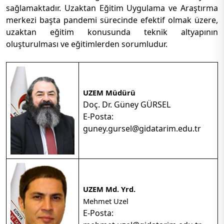
sağlamaktadır. Uzaktan Eğitim Uygulama ve Araştırma
merkezi başta pandemi sürecinde efektif olmak üzere,
uzaktan eğitim konusunda teknik altyapının
oluşturulması ve eğitimlerden sorumludur.
UZEM Müdürü
Doç. Dr. Güney GÜRSEL
E-Posta:
guney.gursel@gidatarim.edu.tr
UZEM Md. Yrd.
Mehmet Uzel
E-Posta: