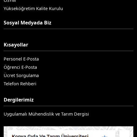
ÖSYM
Yükseköğretim Kalite Kurulu
Sosyal Medyada Biz
Kısayollar
Personel E-Posta
Öğrenci E-Posta
Ücret Sorgulama
Telefon Rehberi
Dergilerimiz
Uygulamalı Mühendislik ve Tarım Dergisi