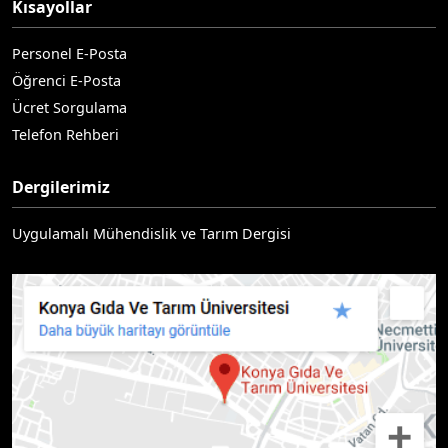
Kısayollar
Personel E-Posta
Öğrenci E-Posta
Ücret Sorgulama
Telefon Rehberi
Dergilerimiz
Uygulamalı Mühendislik ve Tarım Dergisi