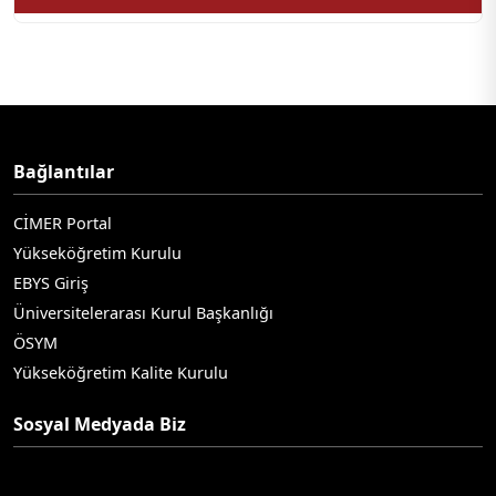
Bağlantılar
CİMER Portal
Yükseköğretim Kurulu
EBYS Giriş
Üniversitelerarası Kurul Başkanlığı
ÖSYM
Yükseköğretim Kalite Kurulu
Sosyal Medyada Biz