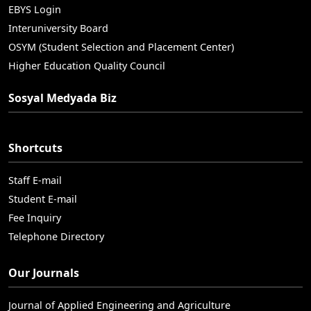
EBYS Login
Interuniversity Board
OSYM (Student Selection and Placement Center)
Higher Education Quality Council
Sosyal Medyada Biz
Shortcuts
Staff E-mail
Student E-mail
Fee Inquiry
Telephone Directory
Our Journals
Journal of Applied Engineering and Agriculture