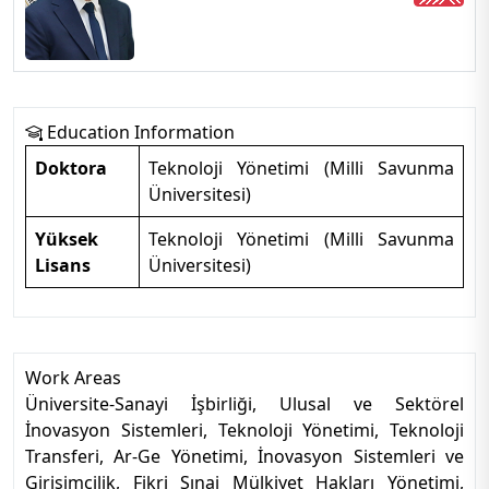
Education Information
Doktora
Teknoloji Yönetimi (Milli Savunma
Üniversitesi)
Yüksek
Teknoloji Yönetimi (Milli Savunma
Lisans
Üniversitesi)
Work Areas
Üniversite-Sanayi İşbirliği, Ulusal ve Sektörel
İnovasyon Sistemleri, Teknoloji Yönetimi, Teknoloji
Transferi, Ar-Ge Yönetimi, İnovasyon Sistemleri ve
Girişimcilik, Fikri Sınai Mülkiyet Hakları Yönetimi,