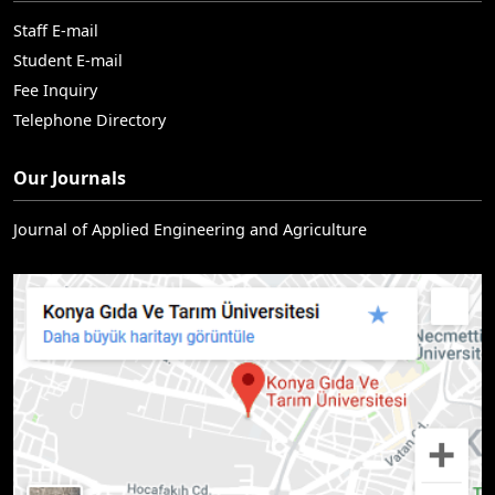
Staff E-mail
Student E-mail
Fee Inquiry
Telephone Directory
Our Journals
Journal of Applied Engineering and Agriculture