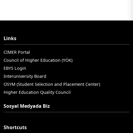
Links
CIMER Portal
Council of Higher Education (YÖK)
EBYS Login
Interuniversity Board
OSYM (Student Selection and Placement Center)
Higher Education Quality Council
Sosyal Medyada Biz
Shortcuts