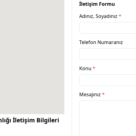
İletişim Formu
Adınız, Soyadınız
*
Telefon Numaranız
Konu
*
Mesajınız
*
ığı İletişim Bilgileri