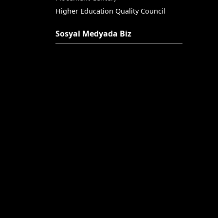
Higher Education Quality Council
Sosyal Medyada Biz