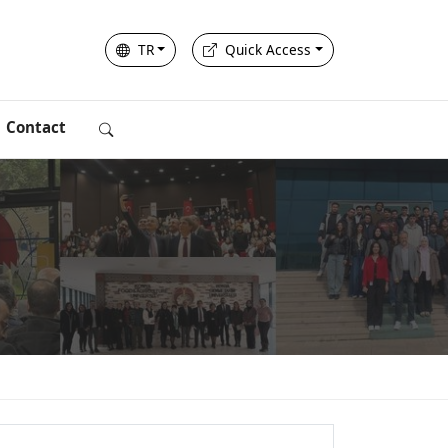
TR
Quick Access
Contact