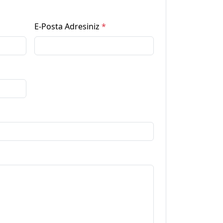
E-Posta Adresiniz
*