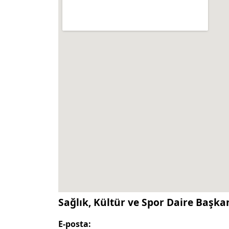
Sağlık, Kültür ve Spor Daire Başkanl
E-posta: