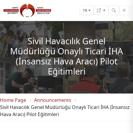
TR
Sivil Havacılık Genel
Müdürlüğü Onaylı Ticari İHA
(İnsansız Hava Aracı) Pilot
Eğitimleri
Home Page
Announcements
Sivil Havacılık Genel Müdürlüğü Onaylı Ticari İHA (İnsansız
Hava Aracı) Pilot Eğitimleri