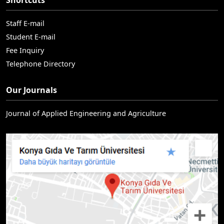
Shortcuts
Staff E-mail
Student E-mail
Fee Inquiry
Telephone Directory
Our Journals
Journal of Applied Engineering and Agriculture