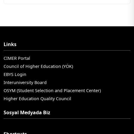
Links
CIMER Portal
Council of Higher Education (YÖK)
EBYS Login
Interuniversity Board
OSYM (Student Selection and Placement Center)
Higher Education Quality Council
Sosyal Medyada Biz