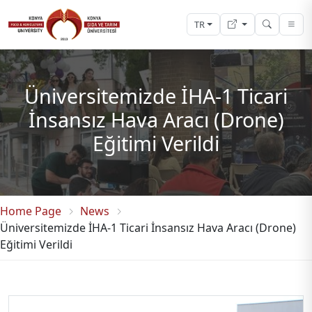
TR
Üniversitemizde İHA-1 Ticari
İnsansız Hava Aracı (Drone)
Eğitimi Verildi
Home Page
News
Üniversitemizde İHA-1 Ticari İnsansız Hava Aracı (Drone)
Eğitimi Verildi