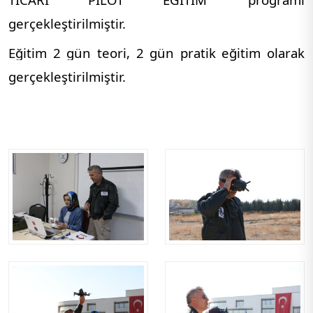
gerçekleştirilmiştir.
Eğitim 2 gün teori, 2 gün pratik eğitim olarak
gerçekleştirilmiştir.