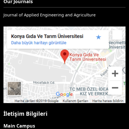
Our Journals
Journal of Applied Engineering and Agriculture
İletişim Bilgileri
Main Campus