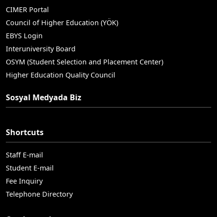
CIMER Portal
Council of Higher Education (YÖK)
EBYS Login
Interuniversity Board
OSYM (Student Selection and Placement Center)
Higher Education Quality Council
Sosyal Medyada Biz
Shortcuts
Staff E-mail
Student E-mail
Fee Inquiry
Telephone Directory