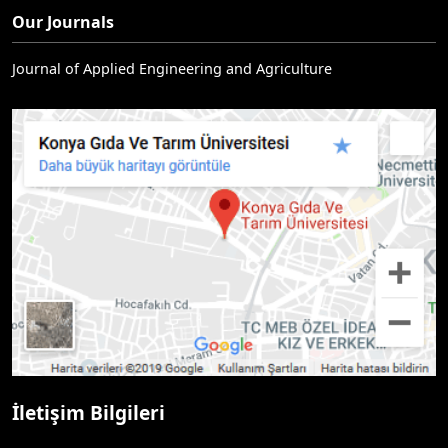
Our Journals
Journal of Applied Engineering and Agriculture
İletişim Bilgileri