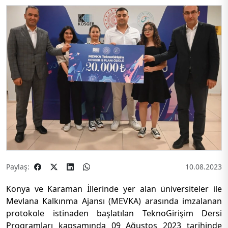
Paylaş:
10.08.2023
Konya ve Karaman İllerinde yer alan üniversiteler ile
Mevlana Kalkınma Ajansı (MEVKA) arasında imzalanan
protokole istinaden başlatılan TeknoGirişim Dersi
Programları kapsamında 09 Ağustos 2023 tarihinde