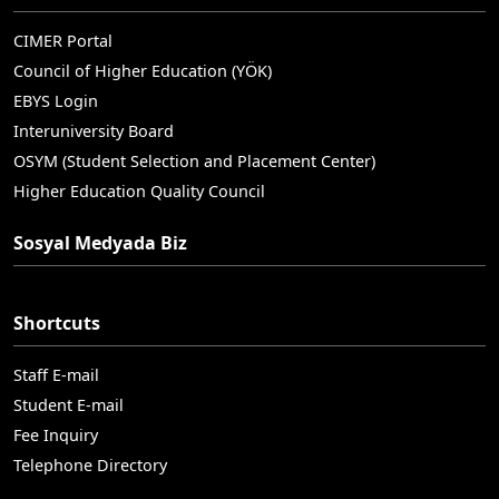
CIMER Portal
Council of Higher Education (YÖK)
EBYS Login
Interuniversity Board
OSYM (Student Selection and Placement Center)
Higher Education Quality Council
Sosyal Medyada Biz
Shortcuts
Staff E-mail
Student E-mail
Fee Inquiry
Telephone Directory