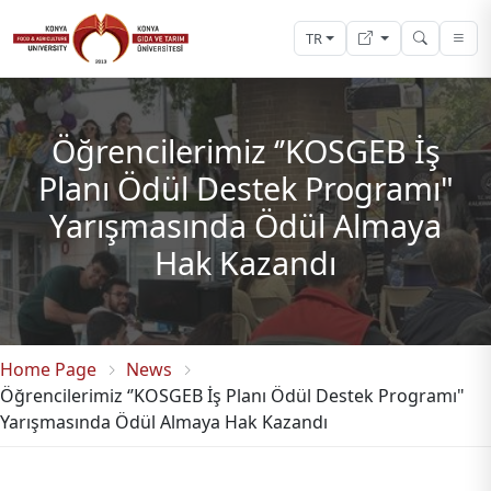
TR
Öğrencilerimiz ‘’KOSGEB İş
Planı Ödül Destek Programı"
Yarışmasında Ödül Almaya
Hak Kazandı
Home Page
News
Öğrencilerimiz ‘’KOSGEB İş Planı Ödül Destek Programı"
Yarışmasında Ödül Almaya Hak Kazandı