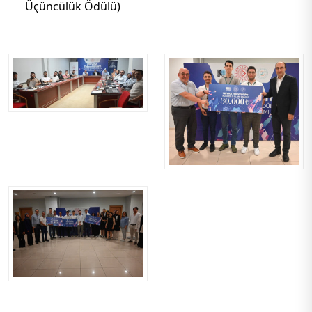
Üçüncülük Ödülü)