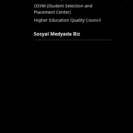
OSYM (Student Selection and
Placement Center)
Higher Education Quality Council
Sosyal Medyada Biz