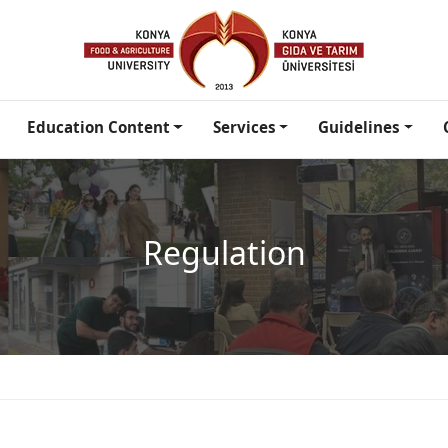
Education Content
Services
Guidelines
Regulation