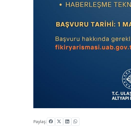
Paylaş: