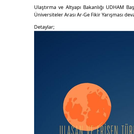
Ulaştırma ve Altyapı Bakanlığı UDHAM Baş
Üniversiteler Arası Ar-Ge Fikir Yarışması dev
Detaylar;