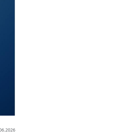
06.2026