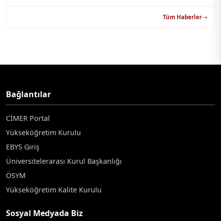
Tüm Haberler
Bağlantılar
CİMER Portal
Yükseköğretim Kurulu
EBYS Giriş
Üniversitelerarası Kurul Başkanlığı
ÖSYM
Yükseköğretim Kalite Kurulu
Sosyal Medyada Biz