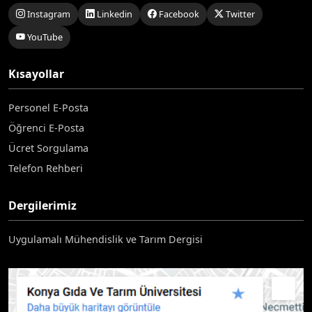
Instagram
Linkedin
Facebook
Twitter
YouTube
Kısayollar
Personel E-Posta
Öğrenci E-Posta
Ücret Sorgulama
Telefon Rehberi
Dergilerimiz
Uygulamalı Mühendislik ve Tarım Dergisi