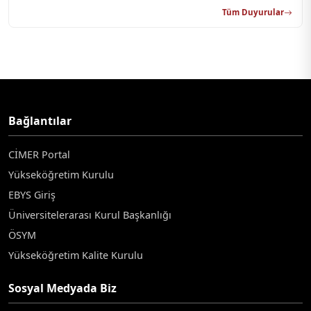
Tüm Duyurular
Bağlantılar
CİMER Portal
Yükseköğretim Kurulu
EBYS Giriş
Üniversitelerarası Kurul Başkanlığı
ÖSYM
Yükseköğretim Kalite Kurulu
Sosyal Medyada Biz