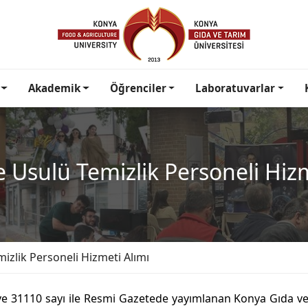
Akademik
Öğrenciler
Laboratuvarlar
e Usulü Temizlik Personeli Hiz
mizlik Personeli Hizmeti Alımı
ve 31110 sayı ile Resmi Gazetede yayımlanan Konya Gıda v