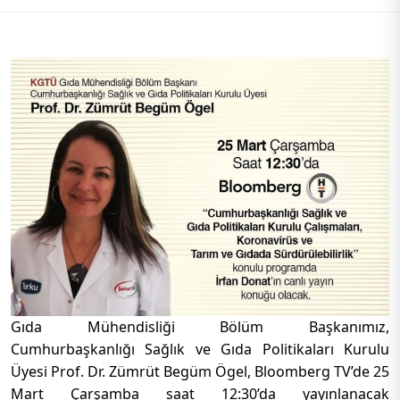
Gıda Mühendisliği Bölüm Başkanımız,
Cumhurbaşkanlığı Sağlık ve Gıda Politikaları Kurulu
Üyesi Prof. Dr. Zümrüt Begüm Ögel, Bloomberg TV’de 25
Mart Çarşamba saat 12:30’da yayınlanacak