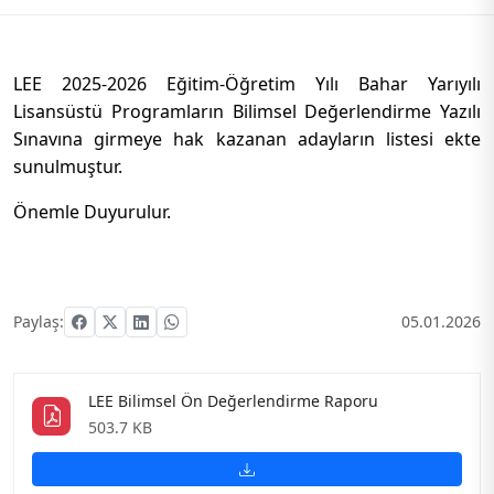
LEE 2025-2026 Eğitim-Öğretim Yılı Bahar Yarıyılı
Lisansüstü Programların Bilimsel Değerlendirme Yazılı
Sınavına girmeye hak kazanan adayların listesi ekte
sunulmuştur.
Önemle Duyurulur.
Paylaş:
05.01.2026
LEE Bilimsel Ön Değerlendirme Raporu
503.7 KB