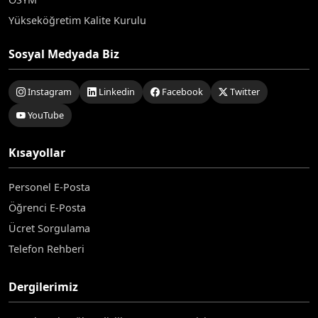
Yükseköğretim Kalite Kurulu
Sosyal Medyada Biz
Instagram
Linkedin
Facebook
Twitter
YouTube
Kısayollar
Personel E-Posta
Öğrenci E-Posta
Ücret Sorgulama
Telefon Rehberi
Dergilerimiz