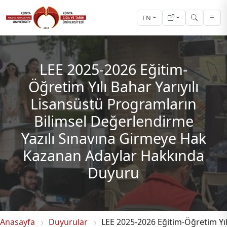
EN
LEE 2025-2026 Eğitim-
Öğretim Yılı Bahar Yarıyılı
Lisansüstü Programların
Bilimsel Değerlendirme
Yazılı Sınavına Girmeye Hak
Kazanan Adaylar Hakkında
Duyuru
Anasayfa
Duyurular
LEE 2025-2026 Eğitim-Öğretim Yı