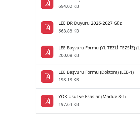
694.02 KB
LEE DR Duyuru 2026-2027 Güz
668.88 KB
LEE Başvuru Formu (YL TEZLİ-TEZSİZ) (L
200.08 KB
LEE Başvuru Formu (Doktora) (LEE-1)
198.13 KB
YÖK Usul ve Esaslar (Madde 3-f)
197.64 KB